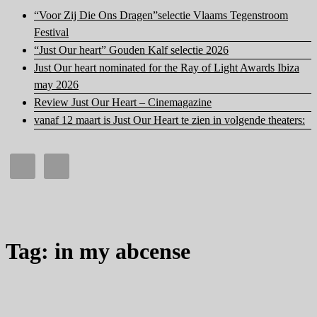
“Voor Zij Die Ons Dragen”selectie Vlaams Tegenstroom
Festival
“Just Our heart” Gouden Kalf selectie 2026
Just Our heart nominated for the Ray of Light Awards Ibiza
may 2026
Review Just Our Heart – Cinemagazine
vanaf 12 maart is Just Our Heart te zien in volgende theaters:
Tag: in my abcense