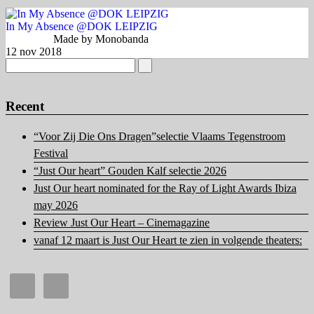
In My Absence @DOK LEIPZIG
Made by Monobanda
12 nov 2018
Recent
“Voor Zij Die Ons Dragen”selectie Vlaams Tegenstroom
Festival
“Just Our heart” Gouden Kalf selectie 2026
Just Our heart nominated for the Ray of Light Awards Ibiza
may 2026
Review Just Our Heart – Cinemagazine
vanaf 12 maart is Just Our Heart te zien in volgende theaters: