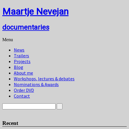
Maartje Nevejan
documentaries
Menu
News
Trailers
Projects
Blog
About me
Workshops, lectures & debates
Nominations & Awards
Order DVD
Contact
Recent